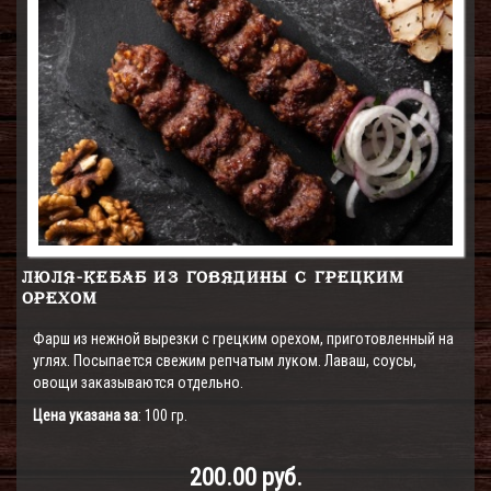
ЛЮЛЯ-КЕБАБ ИЗ ГОВЯДИНЫ С ГРЕЦКИМ
ОРЕХОМ
Фарш из нежной вырезки с грецким орехом, приготовленный на
углях. Посыпается свежим репчатым луком. Лаваш, соусы,
овощи заказываются отдельно.
Цена указана за
: 100 гр.
200.00 руб.