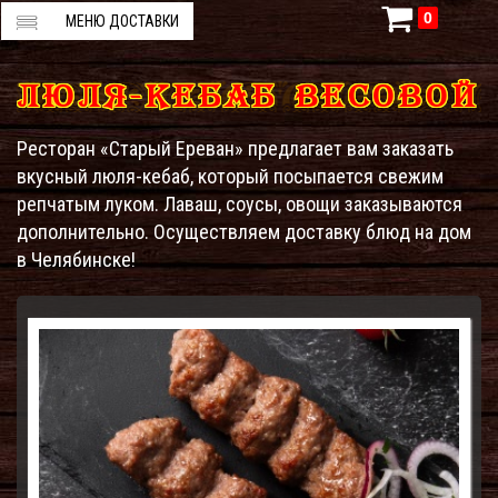
0
МЕНЮ ДОСТАВКИ
ЛЮЛЯ-КЕБАБ ВЕСОВОЙ
Ресторан «Старый Ереван» предлагает вам заказать
вкусный люля-кебаб, который посыпается свежим
репчатым луком. Лаваш, соусы, овощи заказываются
дополнительно. Осуществляем доставку блюд на дом
в Челябинске!