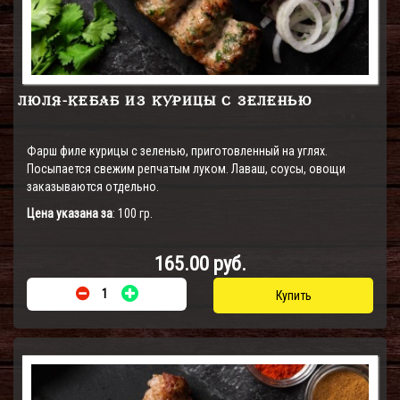
ЛЮЛЯ-КЕБАБ ИЗ КУРИЦЫ С ЗЕЛЕНЬЮ
Фарш филе курицы с зеленью, приготовленный на углях.
Посыпается свежим репчатым луком. Лаваш, соусы, овощи
заказываются отдельно.
Цена указана за
: 100 гр.
165.00 руб.
Купить