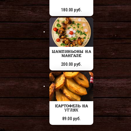
180.00 руб.
ШАМПИНЬОНЫ НА
МАНГАЛЕ
200.00 руб.
КАРТОФЕЛЬ НА
УГЛЯХ
89.00 руб.