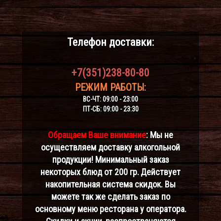
Телефон доставки:
+7(351)238-80-80
РЕЖИМ РАБОТЫ:
ВС-ЧТ: 09:00 - 23:00
ПТ-СБ: 09:00 - 23:30
Обращаем Ваше внимание
: Мы не
осуществляем доставку алкогольной
продукции! Минимальный заказ
некоторых блюд от 200 гр.
Действует
накопительная система скидок. Вы
можете так же сделать заказ по
основному меню ресторана у оператора.