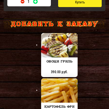
Купить
ДОБАВИТЬ К ЗАКАЗУ
ОВОЩИ ГРИЛЬ
390.00 руб.
КАРТОФЕЛЬ ФРИ