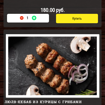
180.00 руб.
Купить
ЛЮЛЯ-КЕБАБ ИЗ КУРИЦЫ С ГРИБАМИ