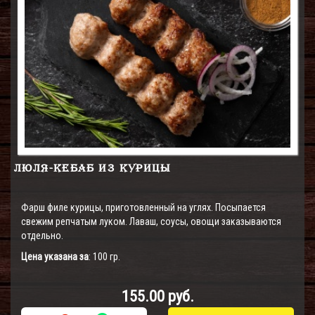
ЛЮЛЯ-КЕБАБ ИЗ КУРИЦЫ
Фарш филе курицы, приготовленный на углях. Посыпается
свежим репчатым луком. Лаваш, соусы, овощи заказываются
отдельно.
Цена указана за
: 100 гр.
155.00 руб.