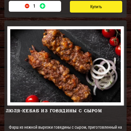
Купить
ЛЮЛЯ-КЕБАБ ИЗ ГОВЯДИНЫ С СЫРОМ
Фарш из нежной вырезки говядины с сыром, приготовленный на