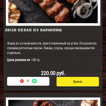
ЛЮЛЯ-КЕБАБ ИЗ БАРАНИНЫ
Фарш из сочной мякоти, приготовленный на углях. Посыпается
свежим репчатым луком. Лаваш, соусы, овощи заказываются
отдельно.
Цена указана за
: 100 гр.
220.00 руб.
Купить