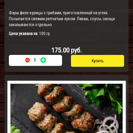
Фарш филе курицы с грибами, приготовленный на углях.
Посыпается свежим репчатым луком. Лаваш, соусы, овощи
заказываются отдельно.
Цена указана за
: 100 гр.
175.00 руб.
Купить