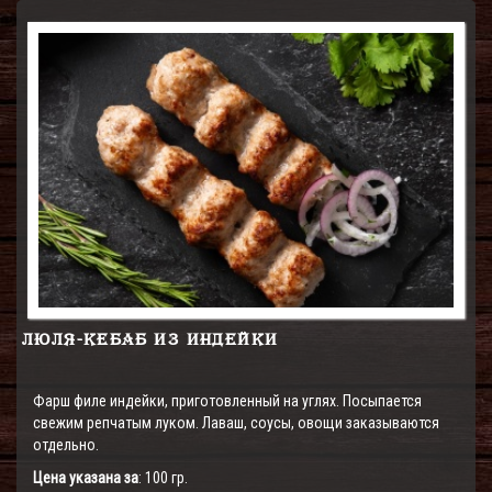
ЛЮЛЯ-КЕБАБ ИЗ ИНДЕЙКИ
Фарш филе индейки, приготовленный на углях. Посыпается
свежим репчатым луком. Лаваш, соусы, овощи заказываются
отдельно.
Цена указана за
: 100 гр.