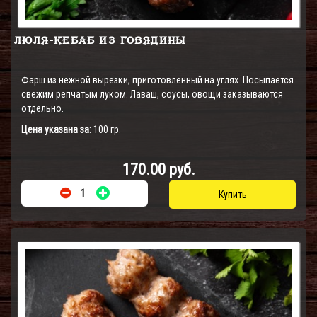
ЛЮЛЯ-КЕБАБ ИЗ ГОВЯДИНЫ
Фарш из нежной вырезки, приготовленный на углях. Посыпается
свежим репчатым луком. Лаваш, соусы, овощи заказываются
отдельно.
Цена указана за
: 100 гр.
170.00 руб.
Купить