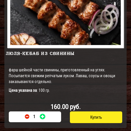
ЛЮЛЯ-КЕБАБ ИЗ СВИНИНЫ
фарш шейной части свинины, приготовленный на углях.
Посыпается свежим репчатым луком. Лаваш, соусы и овощи
заказываются отдельно.
Цена указана за
: 100 гр.
160.00 руб.
Купить