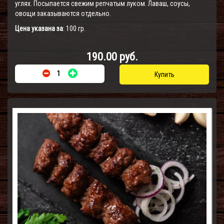
углях. Посыпается свежим репчатым луком. Лаваш, соусы,
овощи заказываются отдельно.
Цена указана за
: 100 гр.
190.00 руб.
Купить