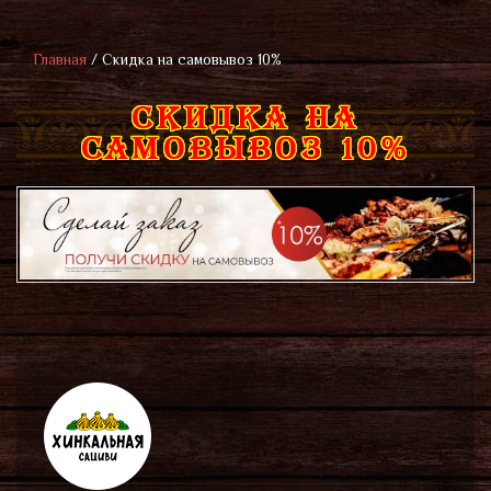
Главная
/
Скидка на самовывоз 10%
СКИДКА НА
САМОВЫВОЗ 10%