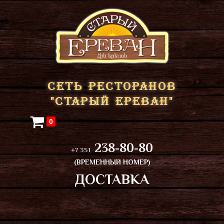
СЕТЬ РЕСТОРАНОВ
"СТАРЫЙ ЕРЕВАН"
0
238-80-80
+7 351
(ВРЕМЕННЫЙ НОМЕР)
ДОСТАВКА