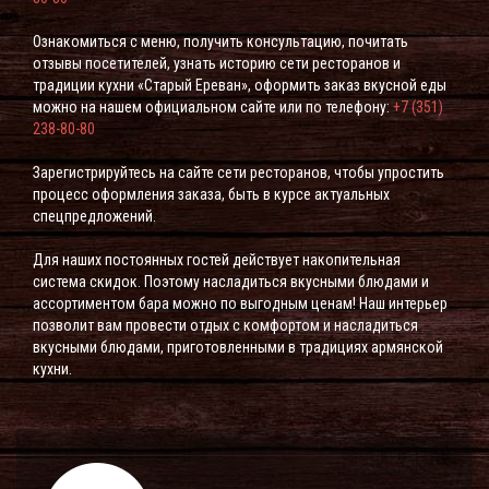
Ознакомиться с меню, получить консультацию, почитать
отзывы посетителей, узнать историю сети ресторанов и
традиции кухни «Старый Ереван», оформить заказ вкусной еды
можно на нашем официальном сайте или по телефону:
+7 (351)
238-80-80
Зарегистрируйтесь на сайте сети ресторанов, чтобы упростить
процесс оформления заказа, быть в курсе актуальных
спецпредложений.
Для наших постоянных гостей действует накопительная
система скидок. Поэтому насладиться вкусными блюдами и
ассортиментом бара можно по выгодным ценам! Наш интерьер
позволит вам провести отдых с комфортом и насладиться
вкусными блюдами, приготовленными в традициях армянской
кухни.