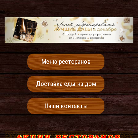
Меню ресторанов
Доставка еды на дом
Наши контакты
АКЦИИ РЕСТОРАНОВ