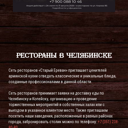
РЕСТОРАНЫ В ЧЕЛЯБИНСКЕ
Сеть ресторанов «Старый Ереван» приглашает ценителей
армянской кухни отведать классические и уникальные блюда,
созданные профессионалами в данной области.
Сеть ресторанов принимает заявки на доставку еды по
Челябинску и Копейску, организацию и проведение
торжественных мероприятий в собственных залах или с
выездом в указанное клиентом место. Также приглашаем
посетить наши заведения, расположенные в разных районах
города, забронировать столик можно по телефону:
+7 (351) 238-
80-80