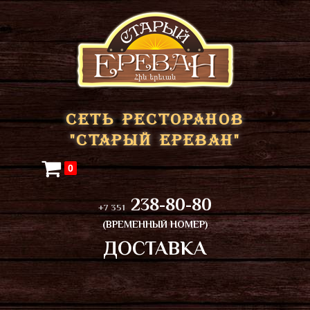
СЕТЬ РЕСТОРАНОВ
"СТАРЫЙ ЕРЕВАН"
0
238-80-80
+7 351
(ВРЕМЕННЫЙ НОМЕР)
ДОСТАВКА