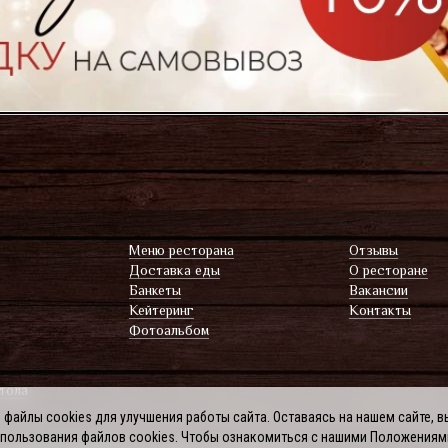
Меню ресторана
Отзывы
Доставка еды
О ресторанe
Банкеты
Вакансии
Кейтеринг
Контакты
Фотоальбом
тола
файлы cookies для улучшения работы сайта. Оставаясь на нашем сайте, в
спользования файлов cookies. Чтобы ознакомиться с нашими Положениям