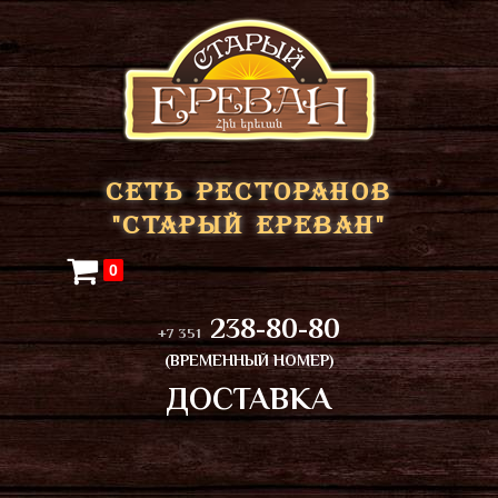
СЕТЬ РЕСТОРАНОВ
"СТАРЫЙ ЕРЕВАН"
0
238-80-80
+7 351
(ВРЕМЕННЫЙ НОМЕР)
ДОСТАВКА